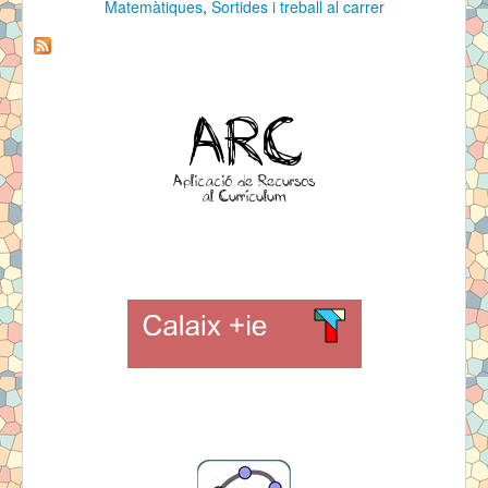
Matemàtiques
,
Sortides i treball al carrer